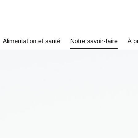
Alimentation et santé
Notre savoir-faire
À p