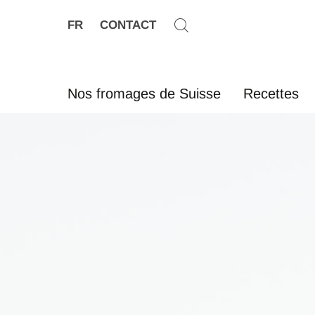
FR
CONTACT
Nos fromages de Suisse
Recettes