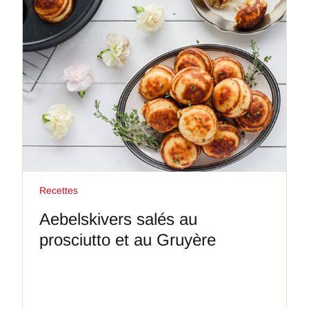
Recettes
Aebelskivers salés au
prosciutto et au Gruyère