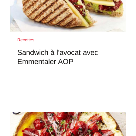
Recettes
Sandwich à l’avocat avec
Emmentaler AOP