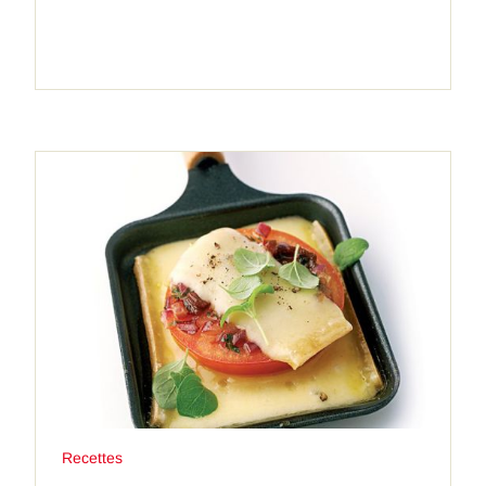
Recettes