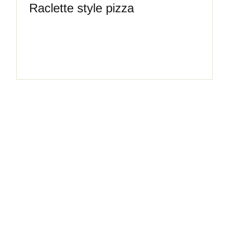
Raclette style pizza