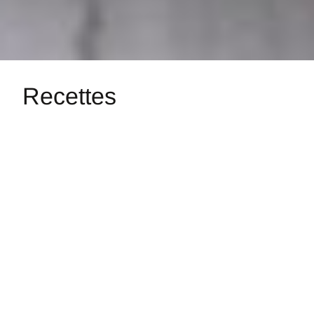
Recettes