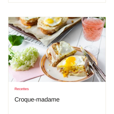
Recettes
Croque-madame