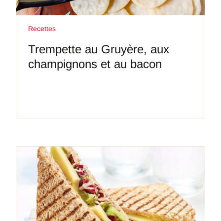
Recettes
Trempette au Gruyère, aux
champignons et au bacon