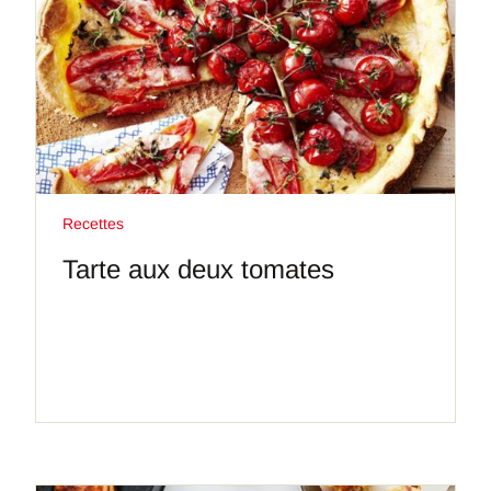
Recettes
Tarte aux deux tomates